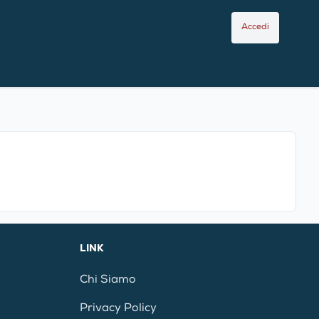
Accedi
LINK
Chi Siamo
Privacy Policy