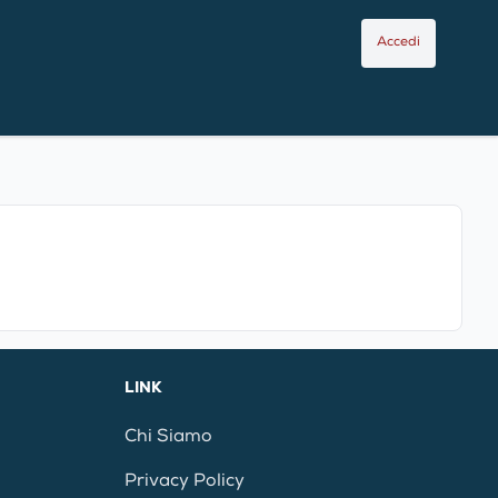
Accedi
LINK
Chi Siamo
Privacy Policy