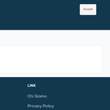
Accedi
LINK
Chi Siamo
Privacy Policy