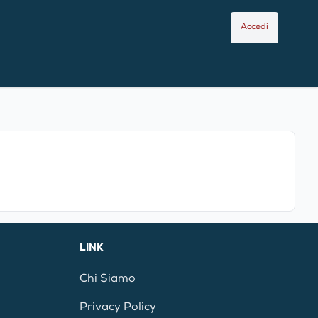
Accedi
LINK
Chi Siamo
Privacy Policy