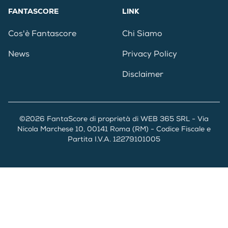
FANTASCORE
LINK
Cos'è Fantascore
Chi Siamo
News
Privacy Policy
Disclaimer
©2026 FantaScore di proprietà di WEB 365 SRL - Via
Nicola Marchese 10, 00141 Roma (RM) - Codice Fiscale e
Partita I.V.A. 12279101005