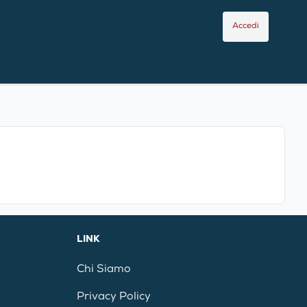
Accedi
LINK
Chi Siamo
Privacy Policy