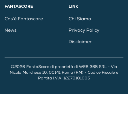
FANTASCORE
LINK
Cos'è Fantascore
Chi Siamo
News
Privacy Policy
Disclaimer
©2026 FantaScore di proprietà di WEB 365 SRL - Via
Nicola Marchese 10, 00141 Roma (RM) - Codice Fiscale e
Partita I.V.A. 12279101005