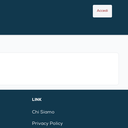
Accedi
LINK
Chi Siamo
Privacy Policy