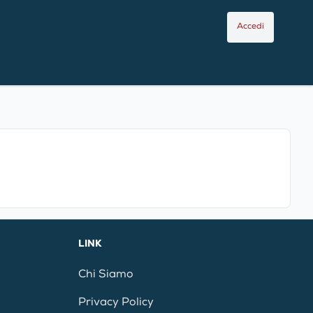
Accedi
LINK
Chi Siamo
Privacy Policy