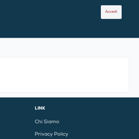
Accedi
LINK
Chi Siamo
Privacy Policy