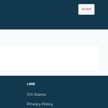
Accedi
LINK
Chi Siamo
Privacy Policy