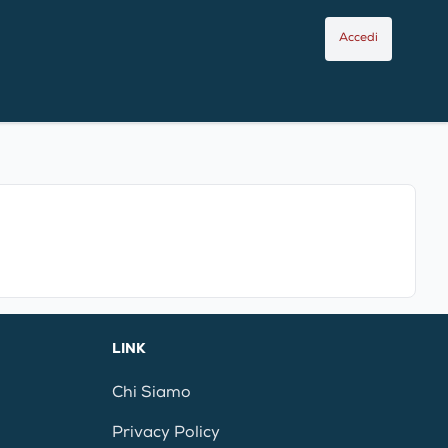
Accedi
LINK
Chi Siamo
Privacy Policy