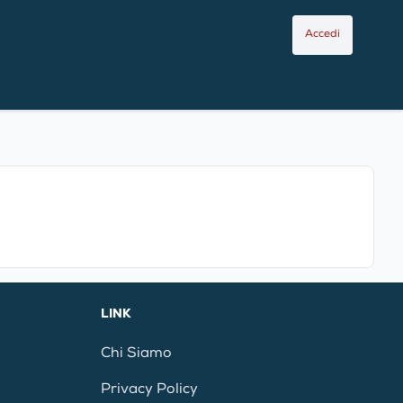
Accedi
LINK
Chi Siamo
Privacy Policy