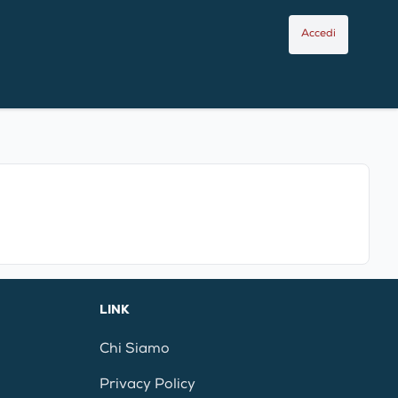
Accedi
LINK
Chi Siamo
Privacy Policy