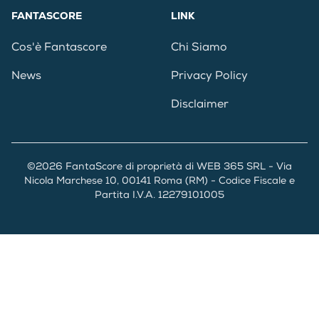
FANTASCORE
LINK
Cos'è Fantascore
Chi Siamo
News
Privacy Policy
Disclaimer
©2026 FantaScore di proprietà di WEB 365 SRL - Via
Nicola Marchese 10, 00141 Roma (RM) - Codice Fiscale e
Partita I.V.A. 12279101005