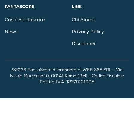
FANTASCORE
LINK
Cos'è Fantascore
Chi Siamo
News
Privacy Policy
Disclaimer
©2026 FantaScore di proprietà di WEB 365 SRL - Via
Nicola Marchese 10, 00141 Roma (RM) - Codice Fiscale e
Partita I.V.A. 12279101005