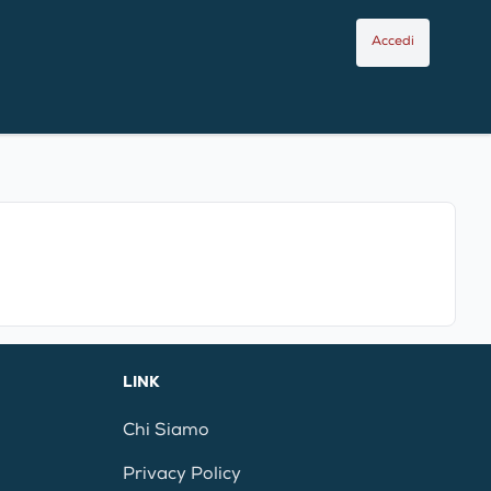
Accedi
LINK
Chi Siamo
Privacy Policy