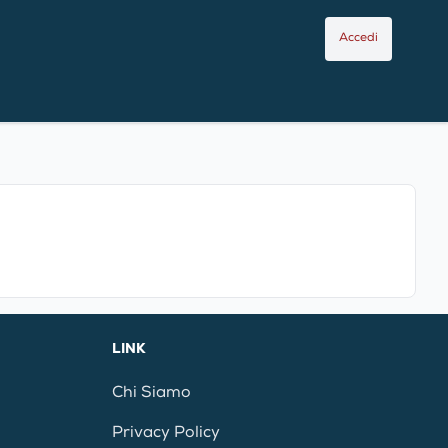
Accedi
LINK
Chi Siamo
Privacy Policy