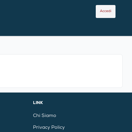
Accedi
LINK
Chi Siamo
Privacy Policy