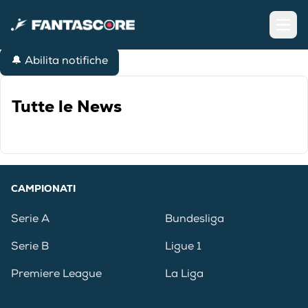
Open
🔔 Abilita notifiche
Tutte le News
CAMPIONATI
Serie A
Bundesliga
Serie B
Ligue 1
Premiere League
La Liga