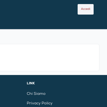
Accedi
LINK
Chi Siamo
Privacy Policy