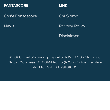
FANTASCORE
LINK
Cos'è Fantascore
Chi Siamo
News
Privacy Policy
Disclaimer
©2026 FantaScore di proprietà di WEB 365 SRL - Via
Nicola Marchese 10, 00141 Roma (RM) - Codice Fiscale e
Partita I.V.A. 12279101005