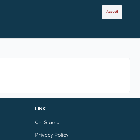
Accedi
LINK
Chi Siamo
Privacy Policy