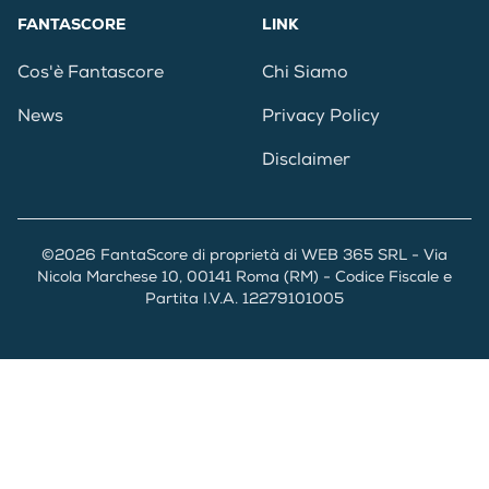
FANTASCORE
LINK
Cos'è Fantascore
Chi Siamo
News
Privacy Policy
Disclaimer
©2026 FantaScore di proprietà di WEB 365 SRL - Via
Nicola Marchese 10, 00141 Roma (RM) - Codice Fiscale e
Partita I.V.A. 12279101005