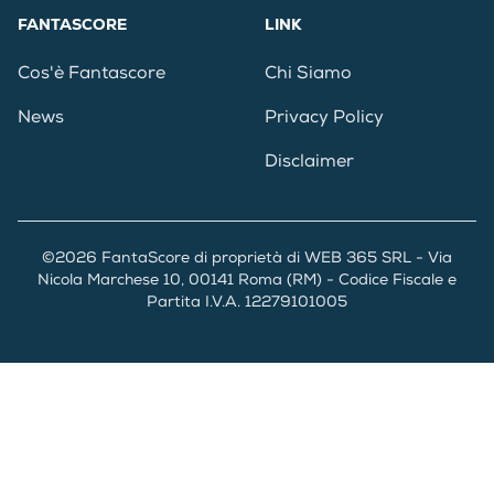
FANTASCORE
LINK
Cos'è Fantascore
Chi Siamo
News
Privacy Policy
Disclaimer
©2026 FantaScore di proprietà di WEB 365 SRL - Via
Nicola Marchese 10, 00141 Roma (RM) - Codice Fiscale e
Partita I.V.A. 12279101005