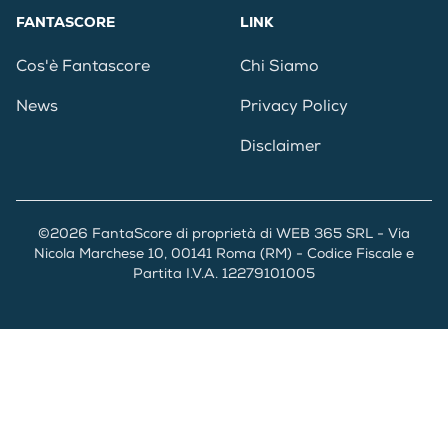
FANTASCORE
LINK
Cos'è Fantascore
Chi Siamo
News
Privacy Policy
Disclaimer
©2026 FantaScore di proprietà di WEB 365 SRL - Via
Nicola Marchese 10, 00141 Roma (RM) - Codice Fiscale e
Partita I.V.A. 12279101005