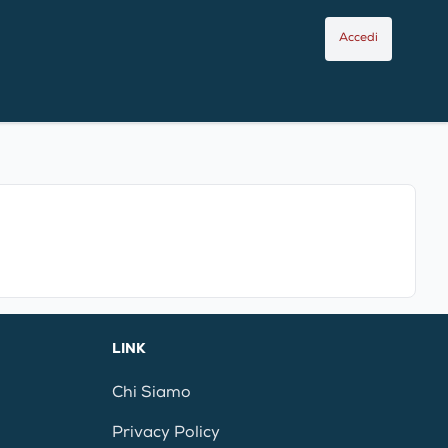
Accedi
LINK
Chi Siamo
Privacy Policy