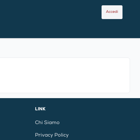
Accedi
LINK
Chi Siamo
Privacy Policy