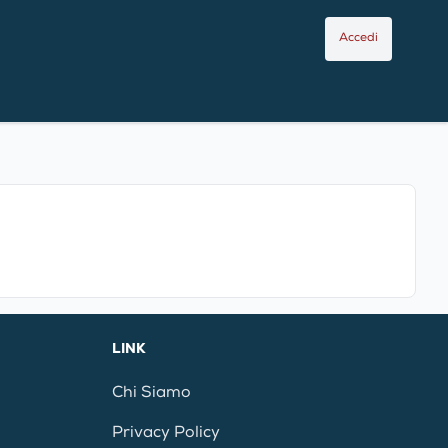
Accedi
LINK
Chi Siamo
Privacy Policy