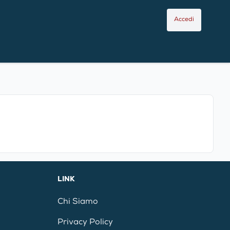
Accedi
LINK
Chi Siamo
Privacy Policy