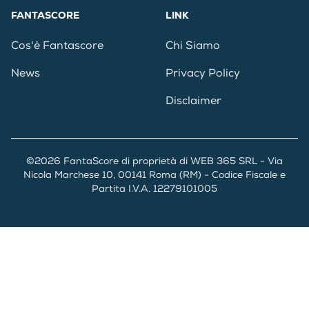
FANTASCORE
LINK
Cos'è Fantascore
Chi Siamo
News
Privacy Policy
Disclaimer
©2026 FantaScore di proprietà di WEB 365 SRL - Via
Nicola Marchese 10, 00141 Roma (RM) - Codice Fiscale e
Partita I.V.A. 12279101005