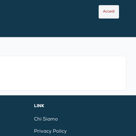
Accedi
LINK
Chi Siamo
Privacy Policy