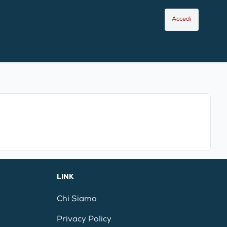
Accedi
LINK
Chi Siamo
Privacy Policy