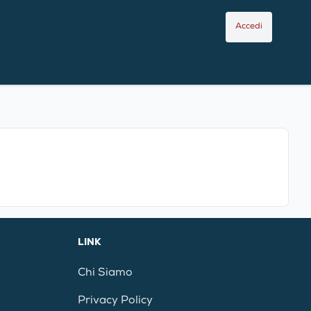
Accedi
LINK
Chi Siamo
Privacy Policy