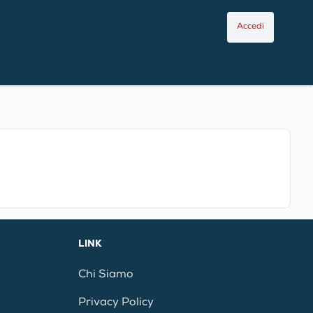
Accedi
LINK
Chi Siamo
Privacy Policy