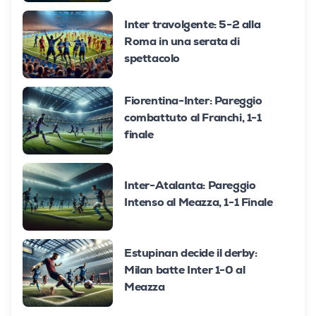
Inter travolgente: 5-2 alla
Roma in una serata di
spettacolo
Fiorentina-Inter: Pareggio
combattuto al Franchi, 1-1
finale
Inter-Atalanta: Pareggio
Intenso al Meazza, 1-1 Finale
Estupinan decide il derby:
Milan batte Inter 1-0 al
Meazza