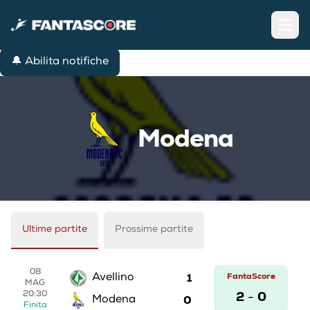
Open
🔔 Abilita notifiche
Modena
Ultime partite
Prossime partite
08
1
FantaScore
Avellino
MAG
2
0
20:30
-
0
Modena
Finita