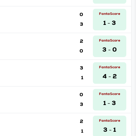
0
FantaScore
1
3
3
-
2
FantaScore
3
0
0
-
3
FantaScore
4
2
1
-
0
FantaScore
1
3
3
-
2
FantaScore
3
1
1
-