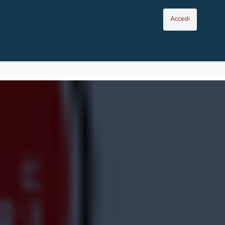
Accedi