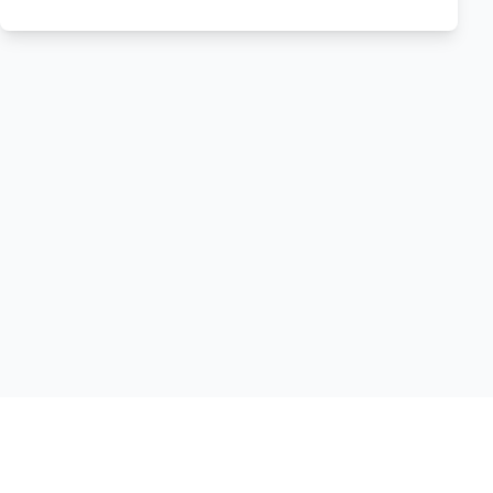
LINK
Chi Siamo