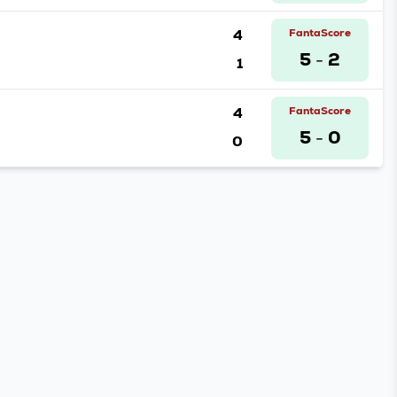
4
FantaScore
5
2
1
-
4
FantaScore
5
0
0
-