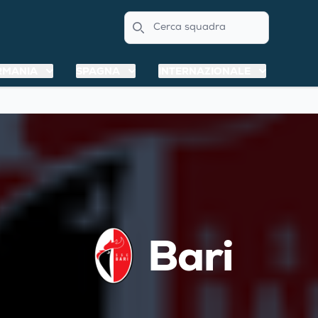
Search
RMANIA
SPAGNA
INTERNAZIONALE
Bari