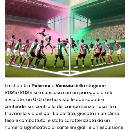
Palermo
Venezia
La sfida tra
e
della stagione
2025/2026 si è conclusa con un pareggio a reti
inviolate, un 0-0 che ha visto le due squadre
contendersi il controllo del campo senza riuscire a
trovare la via del gol. La partita, giocata in un clima
teso e combattuto, è stata caratterizzata da un
numero significativo di cartellini gialli e un'espulsione