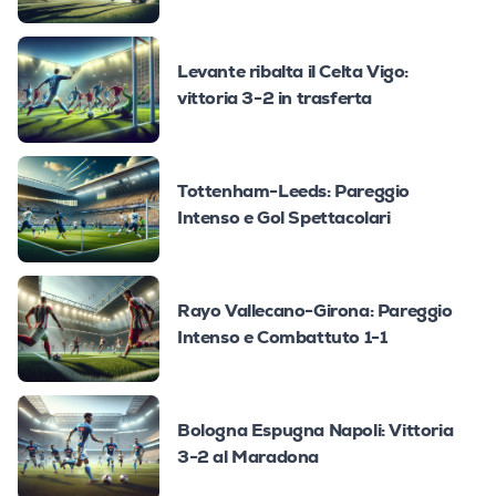
Levante ribalta il Celta Vigo:
vittoria 3-2 in trasferta
Tottenham-Leeds: Pareggio
Intenso e Gol Spettacolari
Rayo Vallecano-Girona: Pareggio
Intenso e Combattuto 1-1
Bologna Espugna Napoli: Vittoria
3-2 al Maradona