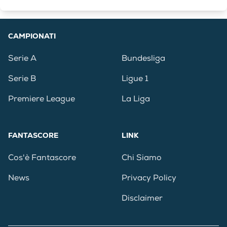
CAMPIONATI
Serie A
Bundesliga
Serie B
Ligue 1
Premiere League
La Liga
FANTASCORE
LINK
Cos'è Fantascore
Chi Siamo
News
Privacy Policy
Disclaimer