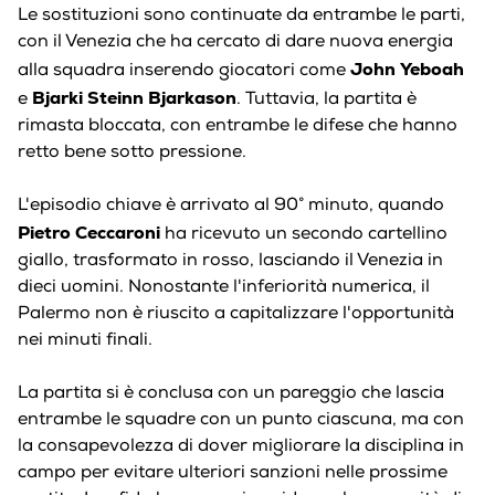
Le sostituzioni sono continuate da entrambe le parti,
con il Venezia che ha cercato di dare nuova energia
John Yeboah
alla squadra inserendo giocatori come
Bjarki Steinn Bjarkason
e
. Tuttavia, la partita è
rimasta bloccata, con entrambe le difese che hanno
retto bene sotto pressione.
L'episodio chiave è arrivato al 90° minuto, quando
Pietro Ceccaroni
ha ricevuto un secondo cartellino
giallo, trasformato in rosso, lasciando il Venezia in
dieci uomini. Nonostante l'inferiorità numerica, il
Palermo non è riuscito a capitalizzare l'opportunità
nei minuti finali.
La partita si è conclusa con un pareggio che lascia
entrambe le squadre con un punto ciascuna, ma con
la consapevolezza di dover migliorare la disciplina in
campo per evitare ulteriori sanzioni nelle prossime