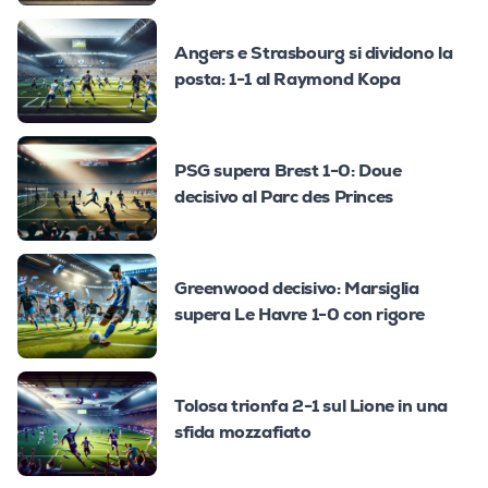
Angers e Strasbourg si dividono la
posta: 1-1 al Raymond Kopa
PSG supera Brest 1-0: Doue
decisivo al Parc des Princes
Greenwood decisivo: Marsiglia
supera Le Havre 1-0 con rigore
Tolosa trionfa 2-1 sul Lione in una
sfida mozzafiato