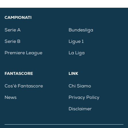
CAMPIONATI
Serie A
Bundesliga
Serie B
Ligue 1
Premiere League
La Liga
FANTASCORE
LINK
Cos'è Fantascore
Chi Siamo
News
Privacy Policy
Disclaimer