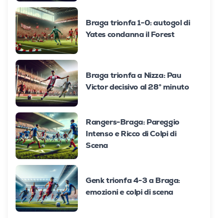
Braga trionfa 1-0: autogol di
Yates condanna il Forest
Braga trionfa a Nizza: Pau
Victor decisivo al 28° minuto
Rangers-Braga: Pareggio
Intenso e Ricco di Colpi di
Scena
Genk trionfa 4-3 a Braga:
emozioni e colpi di scena