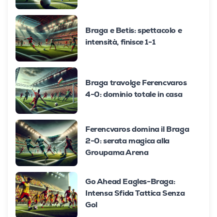
Braga e Betis: spettacolo e
intensità, finisce 1-1
Braga travolge Ferencvaros
4-0: dominio totale in casa
Ferencvaros domina il Braga
2-0: serata magica alla
Groupama Arena
Go Ahead Eagles-Braga:
Intensa Sfida Tattica Senza
Gol