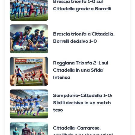
Brescia trionfa 1-0 sul
Cittadella grazie a Borrelli
Brescia trionfa a Cittadella:
Borrelli decisivo 1-0
Reggiana Trionfa 2-1 sul
Cittadella in una Sfida
Intensa
Sampdoria-Cittadella 1-0:
Sibilli decisivo in un match
teso
Cittadella-Carrarese: