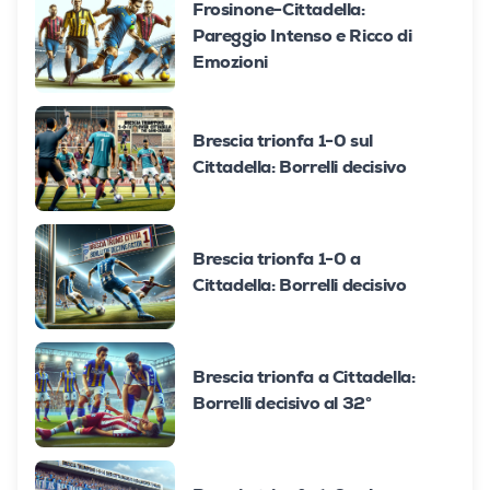
Frosinone-Cittadella:
Pareggio Intenso e Ricco di
Emozioni
Brescia trionfa 1-0 sul
Cittadella: Borrelli decisivo
Brescia trionfa 1-0 a
Cittadella: Borrelli decisivo
Brescia trionfa a Cittadella:
Borrelli decisivo al 32°