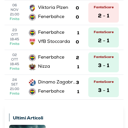
06
0
FantaScore
Viktoria Plzen
NOV
2
1
21:00
-
0
Fenerbahce
Finita
23
1
FantaScore
Fenerbahce
OTT
2
1
18:45
-
0
VfB Stoccarda
Finita
02
2
FantaScore
Fenerbahce
OTT
3
1
18:45
-
1
Nizza
Finita
24
3
FantaScore
Dinamo Zagabria
SET
3
1
21:00
-
1
Fenerbahce
Finita
Ultimi Articoli