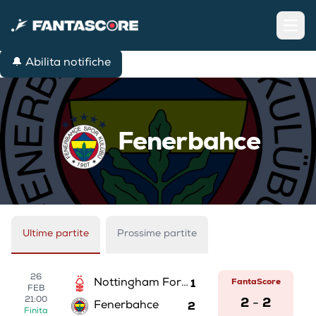
Open
🔔 Abilita notifiche
Fenerbahce
Ultime partite
Prossime partite
26
1
FantaScore
Nottingham Forest
FEB
2
2
21:00
-
2
Fenerbahce
Finita