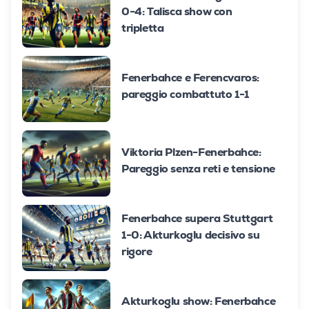
0-4: Talisca show con
tripletta
Fenerbahce e Ferencvaros:
pareggio combattuto 1-1
Viktoria Plzen-Fenerbahce:
Pareggio senza reti e tensione
Fenerbahce supera Stuttgart
1-0: Akturkoglu decisivo su
rigore
Akturkoglu show: Fenerbahce