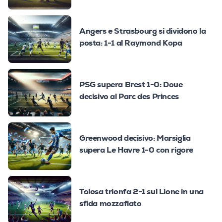
Angers e Strasbourg si dividono la
posta: 1-1 al Raymond Kopa
PSG supera Brest 1-0: Doue
decisivo al Parc des Princes
Greenwood decisivo: Marsiglia
supera Le Havre 1-0 con rigore
Tolosa trionfa 2-1 sul Lione in una
sfida mozzafiato