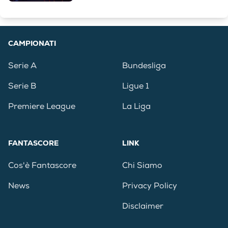
CAMPIONATI
Serie A
Bundesliga
Serie B
Ligue 1
Premiere League
La Liga
FANTASCORE
LINK
Cos'è Fantascore
Chi Siamo
News
Privacy Policy
Disclaimer