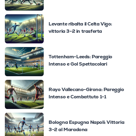
Levante ribalta il Celta Vigo:
vittoria 3-2 in trasferta
Tottenham-Leeds: Pareggio
Intenso e Gol Spettacolari
Rayo Vallecano-Girona: Pareggio
Intenso e Combattuto 1-1
Bologna Espugna Napoli: Vittoria
3-2 al Maradona