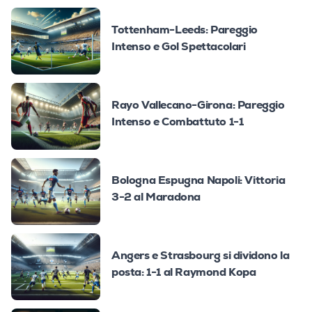
Tottenham-Leeds: Pareggio
Intenso e Gol Spettacolari
Rayo Vallecano-Girona: Pareggio
Intenso e Combattuto 1-1
Bologna Espugna Napoli: Vittoria
3-2 al Maradona
Angers e Strasbourg si dividono la
posta: 1-1 al Raymond Kopa