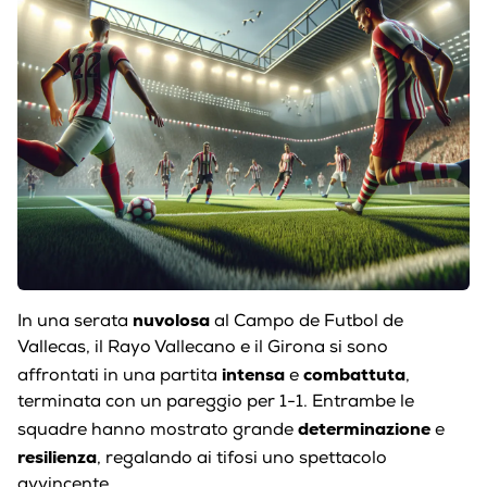
nuvolosa
In una serata
al Campo de Futbol de
Vallecas, il Rayo Vallecano e il Girona si sono
intensa
combattuta
affrontati in una partita
e
,
terminata con un pareggio per 1-1. Entrambe le
determinazione
squadre hanno mostrato grande
e
resilienza
, regalando ai tifosi uno spettacolo
avvincente.