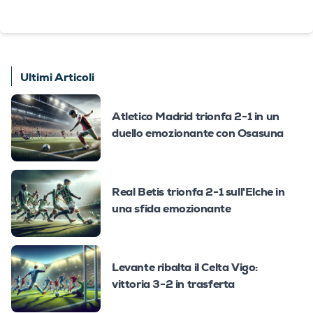
Ultimi Articoli
Atletico Madrid trionfa 2-1 in un
duello emozionante con Osasuna
Real Betis trionfa 2-1 sull'Elche in
una sfida emozionante
Levante ribalta il Celta Vigo:
vittoria 3-2 in trasferta