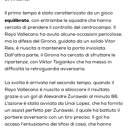
Il primo tempo è stato caratterizzato da un gioco
equilibrato
, con entrambe le squadre che hanno
cercato di prendere il controllo del centrocampo. Il
Rayo Vallecano ha avuto alcune occasioni pericolose,
ma la difesa del Girona, guidata da un solido Vitor
Reis, è riuscita a mantenere la porta inviolata.
Dall'altra parte, il Girona ha cercato di sfruttare le
ripartenze, con Viktor Tsigankov che ha messo in
difficoltà la retroguardia avversaria.
La svolta è arrivata nel secondo tempo, quando il
Rayo Vallecano è riuscito a sbloccare il risultato
grazie a un gol di Alexandre Zurawski al minuto 86.
L'azione è stata avviata da Unai Lopez, che ha fornito
un assist perfetto per Zurawski, il quale ha battuto il
portiere avversario con un tiro preciso. Il gol ha
acceso l'entusiasmo dei tifosi di casa, che hanno