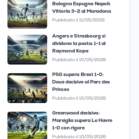
Bologna Espugna Napoli:
Vittoria 3-2 al Maradona
Pubblicato il 11/05/2026
Angers e Strasbourg si
dividono la posta: 1-1 al
Raymond Kopa
Pubblicato il 10/05/2026
PSG supera Brest 1-0:
Doue decisivo al Parc des
Princes
Pubblicato il 10/05/2026
Greenwood decisivo:
Marsiglia supera Le Havre
1-0 con rigore
Pubblicato il 10/05/2026