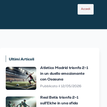
Accedi
Ultimi Articoli
Atletico Madrid trionfa 2-1
in un duello emozionante
con Osasuna
Pubblicato il 12/05/2026
Real Betis trionfa 2-1
sull'Elche in una sfida