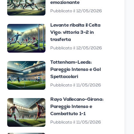
emozionante
Pubblicato il 12/05/2026
Levante ribalta il Celta
Vigo: vittoria 3-2 in
trasferta
Pubblicato il 12/05/2026
Tottenham-Leeds:
Pareggio Intenso e Gol
Spettacolari
Pubblicato il 11/05/2026
Rayo Vallecano-Girona:
Pareggio Intenso e
Combattuto 1-1
Pubblicato il 11/05/2026