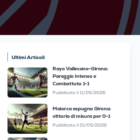
Ultimi Articoli
Rayo Vallecano-Girona:
Pareggio Intenso e
Combattuto 1-1
Pubblicato il 11/05/2026
Maiorca espugna Girona:
vittoria di misura per 0-1
Pubblicato il 01/05/2026