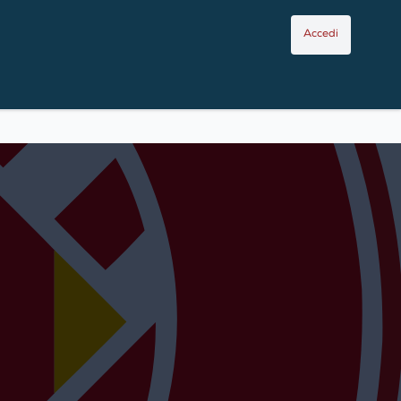
Accedi