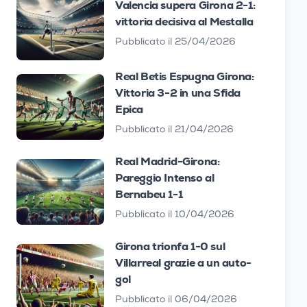
Valencia supera Girona 2-1:
vittoria decisiva al Mestalla
Pubblicato il 25/04/2026
Real Betis Espugna Girona:
Vittoria 3-2 in una Sfida
Epica
Pubblicato il 21/04/2026
Real Madrid-Girona:
Pareggio Intenso al
Bernabeu 1-1
Pubblicato il 10/04/2026
Girona trionfa 1-0 sul
Villarreal grazie a un auto-
gol
Pubblicato il 06/04/2026