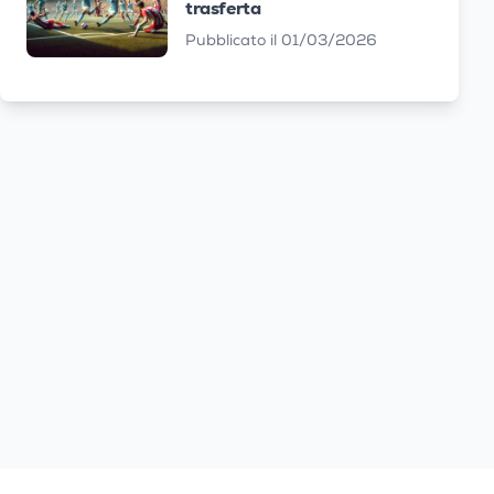
trasferta
Pubblicato il 01/03/2026