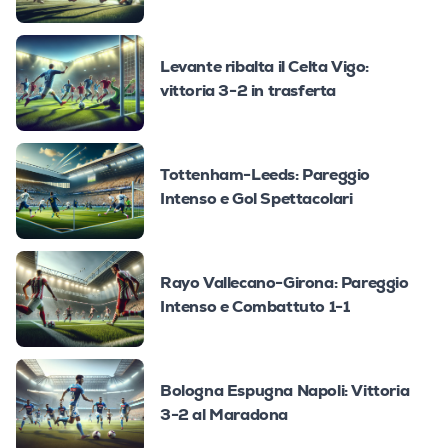
Levante ribalta il Celta Vigo:
vittoria 3-2 in trasferta
Tottenham-Leeds: Pareggio
Intenso e Gol Spettacolari
Rayo Vallecano-Girona: Pareggio
Intenso e Combattuto 1-1
Bologna Espugna Napoli: Vittoria
3-2 al Maradona