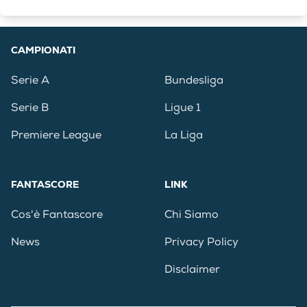
CAMPIONATI
Serie A
Bundesliga
Serie B
Ligue 1
Premiere League
La Liga
FANTASCORE
LINK
Cos'è Fantascore
Chi Siamo
News
Privacy Policy
Disclaimer