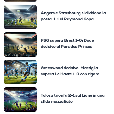
Angers e Strasbourg si dividono la
posta: 1-1 al Raymond Kopa
PSG supera Brest 1-0: Doue
decisivo al Parc des Princes
Greenwood decisivo: Marsiglia
supera Le Havre 1-0 con rigore
Tolosa trionfa 2-1 sul Lione in una
sfida mozzafiato