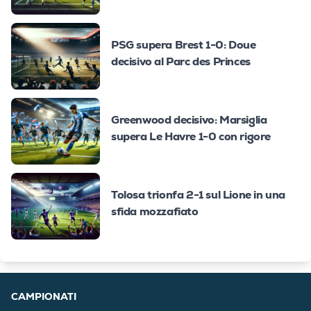
PSG supera Brest 1-0: Doue
decisivo al Parc des Princes
Greenwood decisivo: Marsiglia
supera Le Havre 1-0 con rigore
Tolosa trionfa 2-1 sul Lione in una
sfida mozzafiato
CAMPIONATI