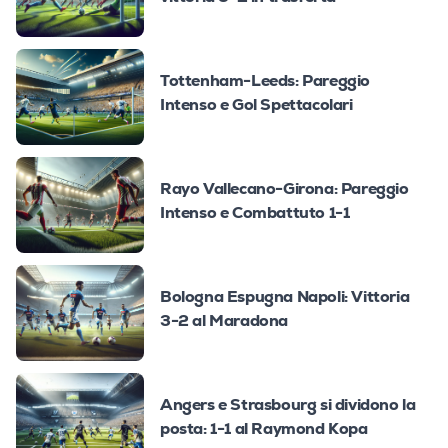
Tottenham-Leeds: Pareggio
Intenso e Gol Spettacolari
Rayo Vallecano-Girona: Pareggio
Intenso e Combattuto 1-1
Bologna Espugna Napoli: Vittoria
3-2 al Maradona
Angers e Strasbourg si dividono la
posta: 1-1 al Raymond Kopa