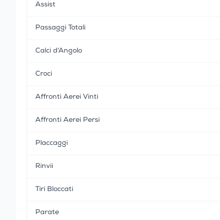
Assist
Passaggi Totali
Calci d'Angolo
Croci
Affronti Aerei Vinti
Affronti Aerei Persi
Placcaggi
Rinvii
Tiri Bloccati
Parate