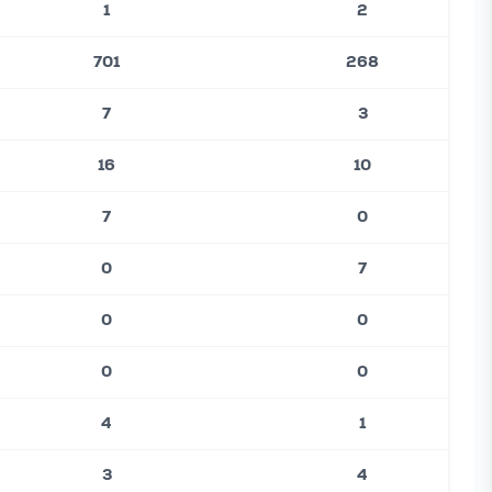
1
2
701
268
7
3
16
10
7
0
0
7
0
0
0
0
4
1
3
4