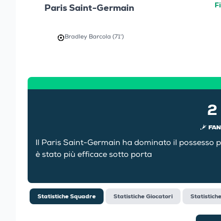
F
Paris Saint-Germain
Bradley Barcola (71')
2
Il Paris Saint-Germain ha dominato il possesso p
è stato più efficace sotto porta
Statistiche Squadre
Statistiche Giocatori
Statistich