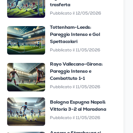
trasferta
Pubblicato il 12/05/2026
Tottenham-Leeds:
Pareggio Intenso e Gol
Spettacolari
Pubblicato il 11/05/2026
Rayo Vallecano-Girona:
Pareggio Intenso e
Combattuto 1-1
Pubblicato il 11/05/2026
Bologna Espugna Napoli:
Vittoria 3-2 al Maradona
Pubblicato il 11/05/2026
Angers e Strasbourg si