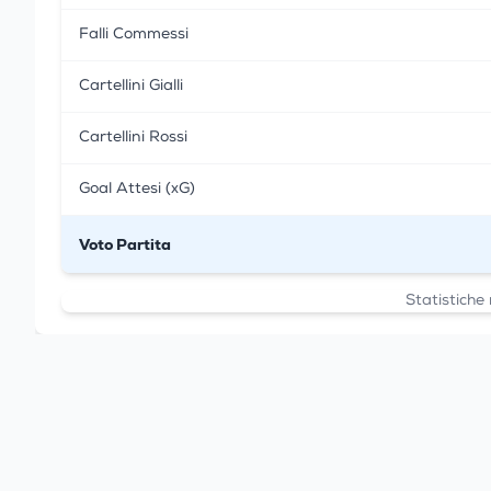
Falli Commessi
Cartellini Gialli
Cartellini Rossi
Goal Attesi (xG)
Voto Partita
Statistiche 