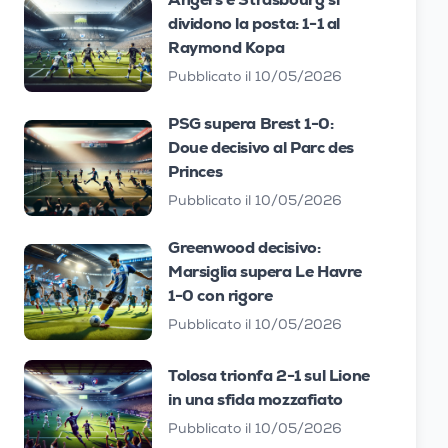
dividono la posta: 1-1 al
Raymond Kopa
Pubblicato il 10/05/2026
PSG supera Brest 1-0:
Doue decisivo al Parc des
Princes
Pubblicato il 10/05/2026
Greenwood decisivo:
Marsiglia supera Le Havre
1-0 con rigore
Pubblicato il 10/05/2026
Tolosa trionfa 2-1 sul Lione
in una sfida mozzafiato
Pubblicato il 10/05/2026